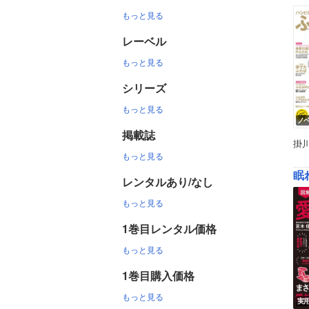
もっと見る
レーベル
もっと見る
シリーズ
もっと見る
ノ
掲載誌
掛
もっと見る
眠
レンタルあり/なし
もっと見る
1巻目レンタル価格
もっと見る
1巻目購入価格
もっと見る
実