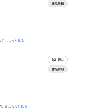
作品詳細
つて…
もっと見る
試し読み
作品詳細
ていま…
もっと見る