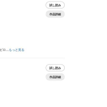
試し読み
作品詳細
ビロ…
もっと見る
試し読み
作品詳細