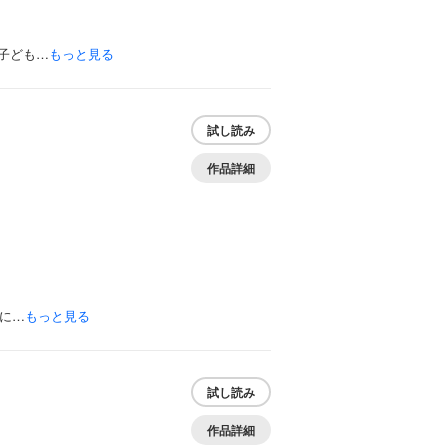
子ども…
もっと見る
試し読み
作品詳細
に…
もっと見る
試し読み
作品詳細