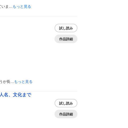
ていま…
もっと見る
試し読み
作品詳細
うが長…
もっと見る
人名、文化まで
試し読み
作品詳細