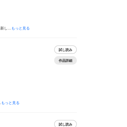
の新し…
もっと見る
試し読み
作品詳細
…
もっと見る
試し読み