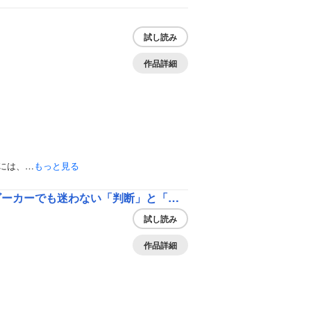
試し読み
作品詳細
には、…
もっと見る
カーでも迷わない「判断」と「行動」
試し読み
作品詳細