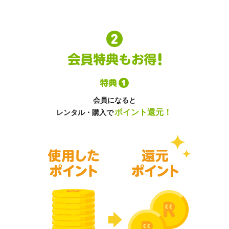
会員になると
ポイント還元！
レンタル・購入で