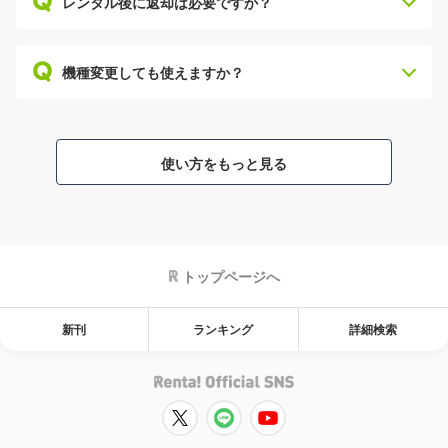
レンタル後に返却は必要ですか？
機種変更しても使えますか？
使い方をもっと見る
トップページへ
新刊
ランキング
詳細検索