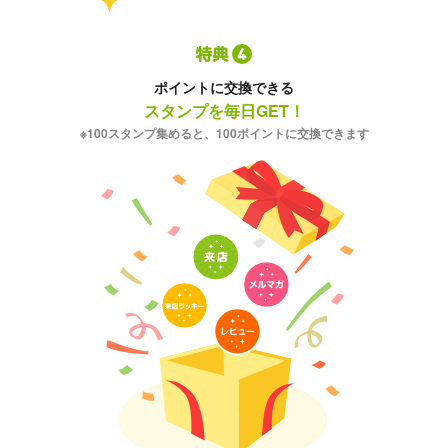
ポイントに交換できる
スタンプを毎日GET！
※100スタンプ集めると、100ポイントに交換できます