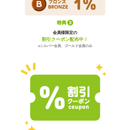
会員様限定の
割引クーポン配布中！
※シルバー会員、ゴールド会員のみ