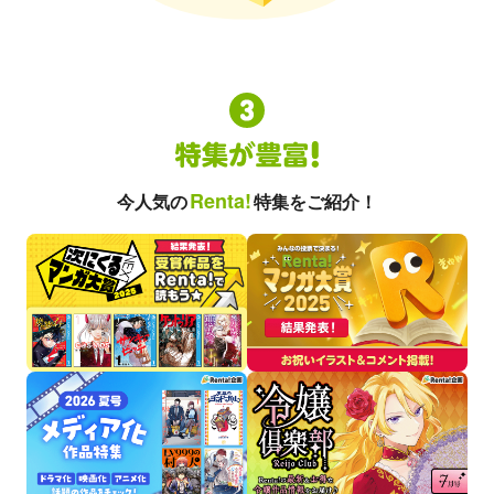
Renta!
今人気の
特集をご紹介！