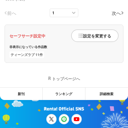
前へ
次へ
セーフサーチ設定中
設定を変更する
非表示になっている作品数
ティーンズラブ 11件
トップページへ
新刊
ランキング
詳細検索