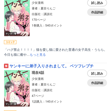
少女漫画
試し読み
著者：夏目りんご
作品詳細
出版社：講談社
170ページ
1巻購入：540ポイント
マンガ｜巻
「ハグ禁止！！！！」猫を愛し猫に愛された普通の女子高生・うらら。
今日も猫に癒や…
もっと見る
ヤンキーに弟子入りされまして。 ベツフレプチ
現在4話
試し読み
少女漫画
作品詳細
著者：夏目りんご
出版社：講談社
47ページ
1話購入：140ポイント
マンガ｜話