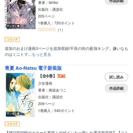
作品詳細
著者：Ishiko
出版社：講談社
205ページ
1巻購入：720ポイント
マンガ｜巻
（
1
）
追加のおまけ漫画2ページを追加収録!不良の街の最強キング。嫌いなも
のはミニトマ…
もっと見る
青夏 Ao-Natsu 電子新装版
【全8巻】
完結
試し読み
少女漫画
作品詳細
著者：南波あつこ
出版社：講談社
209ページ
1巻購入：540ポイント
マンガ｜巻
【雑誌収録時のカラーを再現！デザインを一新した電子新装版】【コミ