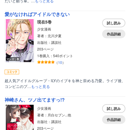
たいと願う皐。…
もっと見る
愛がなければアイドルできない
現在5巻
試し読み
少女漫画
作品詳細
著者：北川夕夏
出版社：講談社
203ページ
1巻購入：540ポイント
マンガ｜巻
（
10
）
超人気アイドルグループ・ILYのイブキを神と崇める乃愛。ライブ後、
コンビニのプ…
もっと見る
神崎さん、ツノ出てますっ!?
少女漫画
試し読み
著者：月白セブン...他
作品詳細
出版社：講談社
203ページ