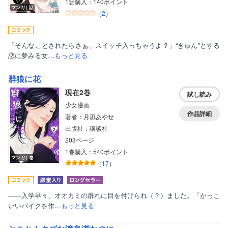
1話購入：140ポイント
マンガ｜話
（
2
）
「そんなことされたらさぁ、スイッチ入っちゃうよ？」“きゅん”とする
恋に夢みる女…
もっと見る
群狼に花
現在2巻
試し読み
少女漫画
作品詳細
著者：月凪あやせ
出版社：講談社
203ページ
1巻購入：540ポイント
マンガ｜巻
（
17
）
――入学早々、オオカミの群れに目を付けられ（？）ました。「かっこ
いいバイクを作…
もっと見る