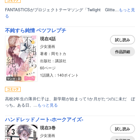
FANTASTICSがプロジェクトテーマソング「Twilight Glitte…
もっと見
る
不純すら純情 ベツフレプチ
現在4話
試し読み
少女漫画
作品詳細
著者：岡モトカ
出版社：講談社
60ページ
1話購入：140ポイント
マンガ｜話
高校2年生の薄井仁子は、新学期が始まって1か月がたつのに未だ ぼ
っち。ある日、…
もっと見る
ハンドレッドノート-ホークアイズ-
現在3巻
試し読み
少女漫画