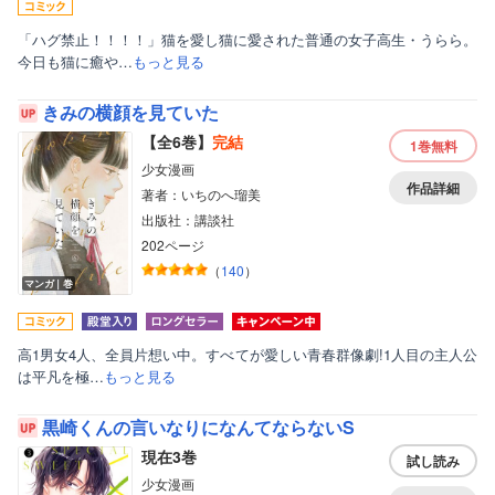
「ハグ禁止！！！！」猫を愛し猫に愛された普通の女子高生・うらら。
今日も猫に癒や…
もっと見る
きみの横顔を見ていた
【全6巻】
完結
1巻
無料
少女漫画
作品詳細
著者：いちのへ瑠美
出版社：講談社
202ページ
（
140
）
マンガ｜巻
高1男女4人、全員片想い中。すべてが愛しい青春群像劇!1人目の主人公
は平凡を極…
もっと見る
黒崎くんの言いなりになんてならないS
現在3巻
試し読み
少女漫画