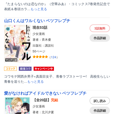
『たまらないのは恋なのか』（空華みあ）・コミックス7巻発売記念で
表紙＆巻頭カラ…
もっと見る
山口くんはワルくない ベツフレプチ
現在53話
3話
無料
少女漫画
作品詳細
著者：斉木優
出版社：講談社
50ページ
（
124
）
マンガ｜話
コワモテ関西弁男子×真面目女子、青春ラブストーリー! 高校生らしい
青春を送りた…
もっと見る
愛がなければアイドルできない ベツフレプチ
【全20話】
完結
試し読み
少女漫画
作品詳細
著者：北川夕夏