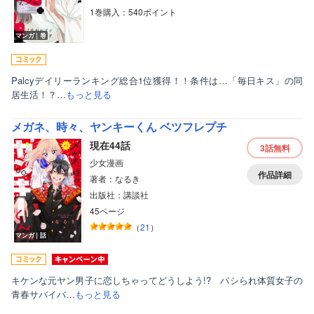
1巻購入：540ポイント
マンガ｜巻
Palcyデイリーランキング総合1位獲得！！条件は…「毎日キス」の同
居生活！？…
もっと見る
メガネ、時々、ヤンキーくん ベツフレプチ
現在44話
3話
無料
少女漫画
作品詳細
著者：なるき
出版社：講談社
45ページ
（
21
）
マンガ｜話
キケンな元ヤン男子に恋しちゃってどうしよう!? パシられ体質女子の
青春サバイバ…
もっと見る