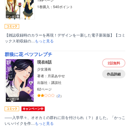
1巻購入：540ポイント
マンガ｜巻
【雑誌収録時のカラーを再現！デザインを一新した電子新装版】【コミ
ックス初収録の…
もっと見る
群狼に花 ベツフレプチ
現在8話
2話
無料
少女漫画
作品詳細
著者：月凪あやせ
出版社：講談社
62ページ
（
2
）
マンガ｜話
――入学早々、オオカミの群れに目を付けられ（？）ました。「かっこ
いいバイクを作…
もっと見る