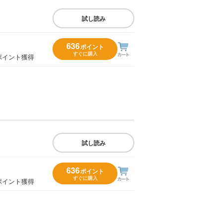
試し読み
636
ポイント
すぐに購入
ポイント獲得
試し読み
636
ポイント
すぐに購入
ポイント獲得