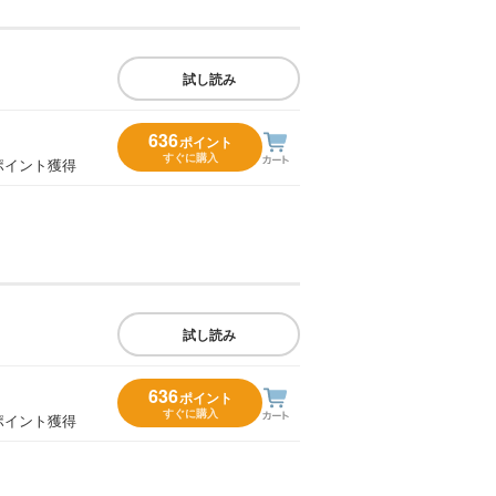
試し読み
636
ポイント
すぐに購入
ポイント獲得
試し読み
636
ポイント
すぐに購入
ポイント獲得