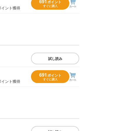
691
ポイント
すぐに購入
ポイント獲得
試し読み
691
ポイント
すぐに購入
ポイント獲得