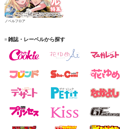
ノベルフロア
雑誌・レーベルから探す