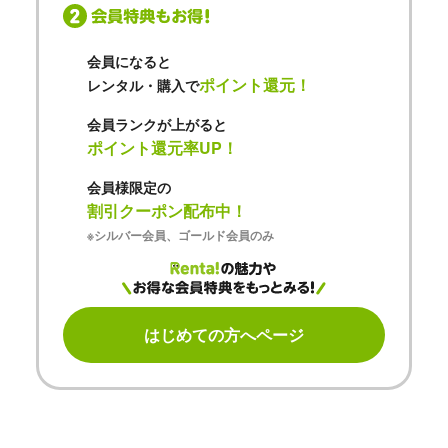
会員になると
ポイント還元！
レンタル・購入で
会員ランクが上がると
ポイント還元率UP！
会員様限定の
割引クーポン配布中！
※シルバー会員、ゴールド会員のみ
はじめての方へページ