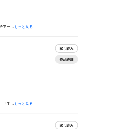
チアー…
もっと見る
試し読み
作品詳細
、「生…
もっと見る
試し読み