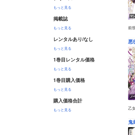
もっと見る
マ
掲載誌
前
もっと見る
レンタルあり/なし
悪
もっと見る
1巻目レンタル価格
もっと見る
1巻目購入価格
もっと見る
ノ
購入価格合計
乙
もっと見る
鬼