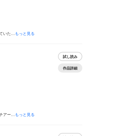
ていた…
もっと見る
試し読み
作品詳細
チアー…
もっと見る