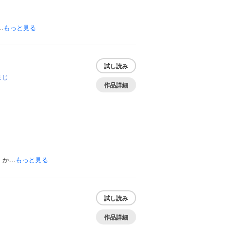
…
もっと見る
試し読み
まじ
作品詳細
 か…
もっと見る
試し読み
作品詳細