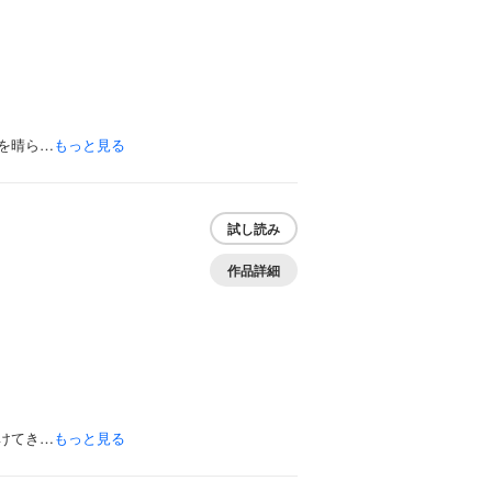
を晴ら…
もっと見る
試し読み
作品詳細
けてき…
もっと見る