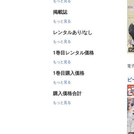
もっと見る
掲載誌
もっと見る
レンタルあり/なし
もっと見る
マ
1巻目レンタル価格
もっと見る
電
1巻目購入価格
ビ
もっと見る
購入価格合計
もっと見る