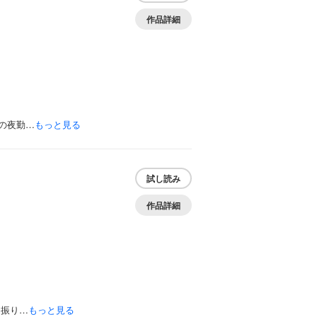
作品詳細
の夜勤…
もっと見る
試し読み
作品詳細
を振り…
もっと見る