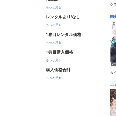
ク
もっと見る
白
レンタルあり/なし
もっと見る
1巻目レンタル価格
もっと見る
1巻目購入価格
もっと見る
ノ
購入価格合計
古
もっと見る
二