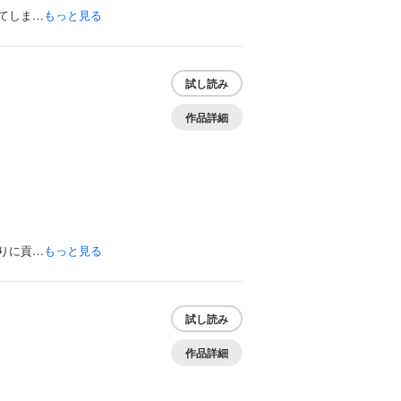
てしま…
もっと見る
試し読み
作品詳細
りに貢…
もっと見る
試し読み
作品詳細