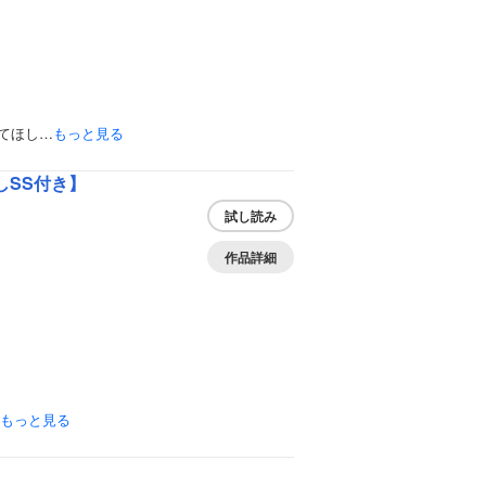
てほし…
もっと見る
SS付き】
試し読み
作品詳細
もっと見る