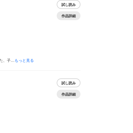
試し読み
作品詳細
た、子…
もっと見る
試し読み
作品詳細