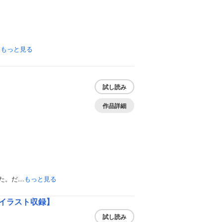
…
もっと見る
試し読み
作品詳細
た。だ…
もっと見る
イラスト収録】
試し読み