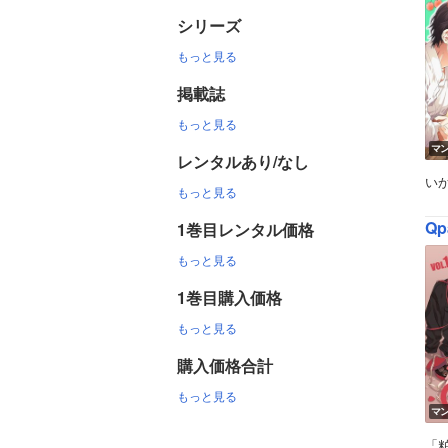
シリーズ
もっと見る
掲載誌
もっと見る
マ
レンタルあり/なし
い
もっと見る
Qp
1巻目レンタル価格
もっと見る
1巻目購入価格
もっと見る
購入価格合計
もっと見る
マ
「