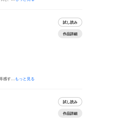
試し読み
作品詳細
等感す…
もっと見る
試し読み
作品詳細