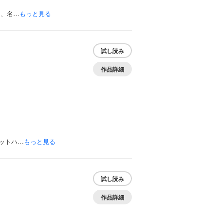
日、名…
もっと見る
試し読み
作品詳細
ットハ…
もっと見る
試し読み
作品詳細