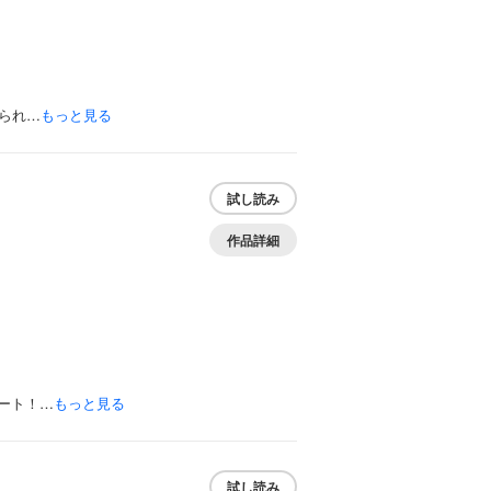
られ…
もっと見る
試し読み
作品詳細
ート！…
もっと見る
試し読み