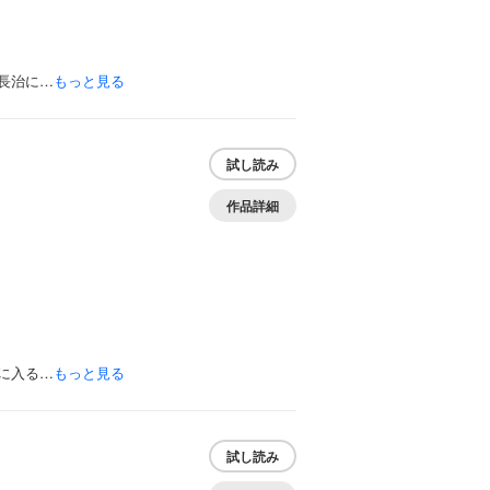
長治に…
もっと見る
試し読み
作品詳細
に入る…
もっと見る
試し読み