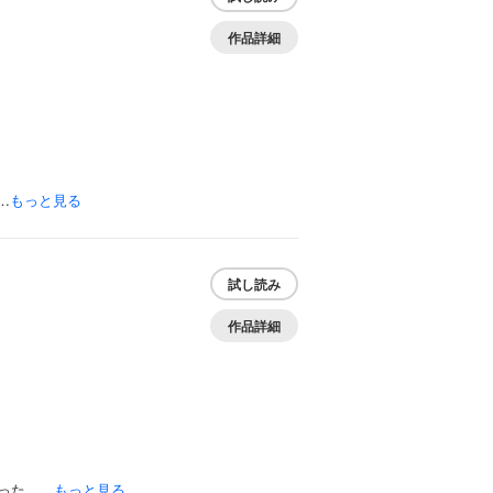
作品詳細
…
もっと見る
試し読み
作品詳細
った、…
もっと見る