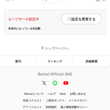
セーフサーチ設定中
設定を変更する
非表示になっている作品数
トップページへ
新刊
ランキング
詳細検索
Renta!について
ヘルプ
Q&A
お問い合わせ
作品リクエスト
ご意見ボックス
メールマガジン
アフィリエイト
利用規約
個人情報保護ポリシー