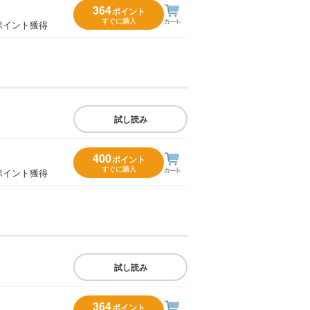
364
ポイント
すぐに購入
ポイント獲得
試し読み
400
ポイント
すぐに購入
ポイント獲得
試し読み
364
ポイント