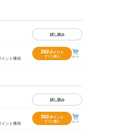
試し読み
382
ポイント
すぐに購入
ポイント獲得
試し読み
382
ポイント
すぐに購入
ポイント獲得