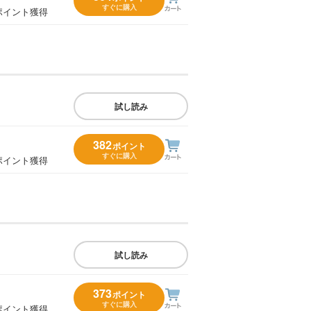
すぐに購入
ポイント獲得
試し読み
382
ポイント
すぐに購入
ポイント獲得
試し読み
373
ポイント
すぐに購入
ポイント獲得