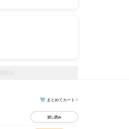
話読み
まとめてカート
試し読み