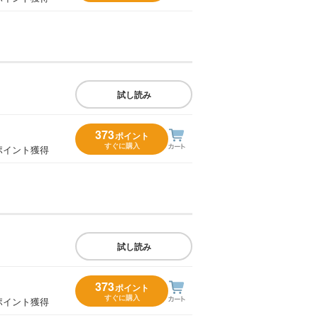
試し読み
373
ポイント
すぐに購入
ポイント獲得
試し読み
373
ポイント
すぐに購入
ポイント獲得