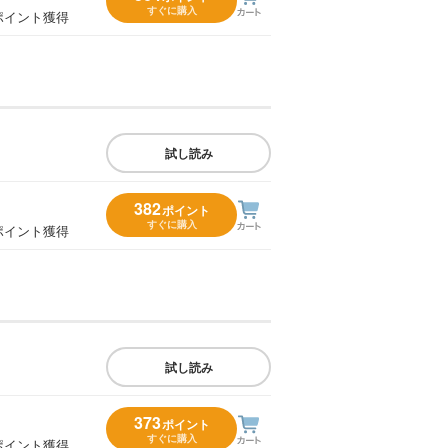
すぐに購入
ポイント獲得
試し読み
382
ポイント
すぐに購入
ポイント獲得
試し読み
373
ポイント
すぐに購入
ポイント獲得