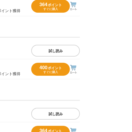
364
ポイント
すぐに購入
ポイント獲得
試し読み
400
ポイント
すぐに購入
ポイント獲得
試し読み
364
ポイント