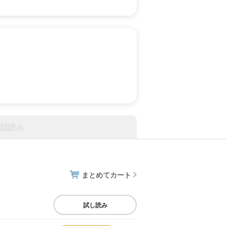
話読み
まとめてカート
試し読み