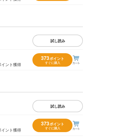
試し読み
373
ポイント
すぐに購入
ポイント獲得
試し読み
373
ポイント
すぐに購入
ポイント獲得