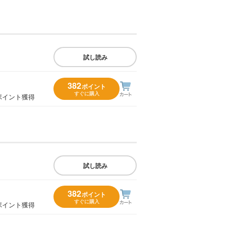
試し読み
382
ポイント
すぐに購入
ポイント獲得
試し読み
382
ポイント
すぐに購入
ポイント獲得