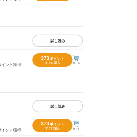
試し読み
373
ポイント
すぐに購入
ポイント獲得
試し読み
373
ポイント
すぐに購入
ポイント獲得