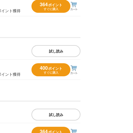
364
ポイント
すぐに購入
ポイント獲得
試し読み
400
ポイント
すぐに購入
ポイント獲得
試し読み
364
ポイント