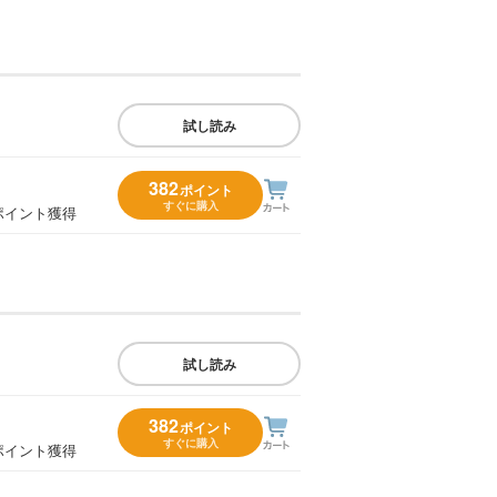
試し読み
382
ポイント
すぐに購入
ポイント獲得
試し読み
382
ポイント
すぐに購入
ポイント獲得