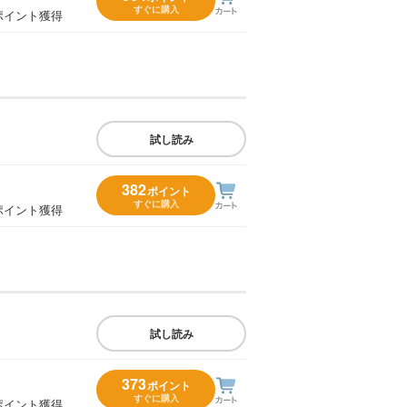
すぐに購入
ポイント獲得
試し読み
382
ポイント
すぐに購入
ポイント獲得
試し読み
373
ポイント
すぐに購入
ポイント獲得