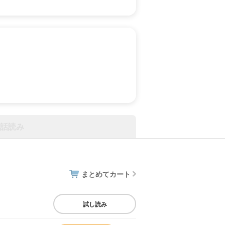
話読み
まとめてカート
試し読み