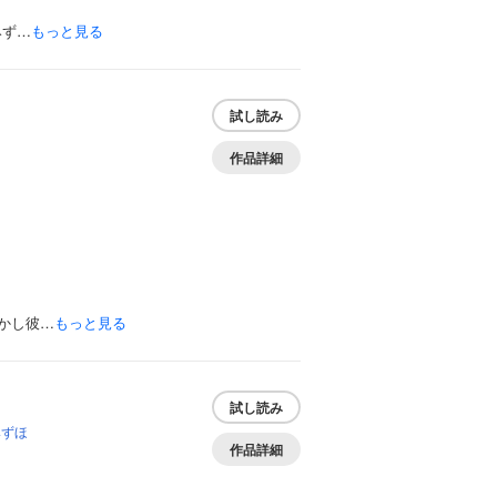
みず…
もっと見る
試し読み
作品詳細
かし彼…
もっと見る
試し読み
みずほ
作品詳細