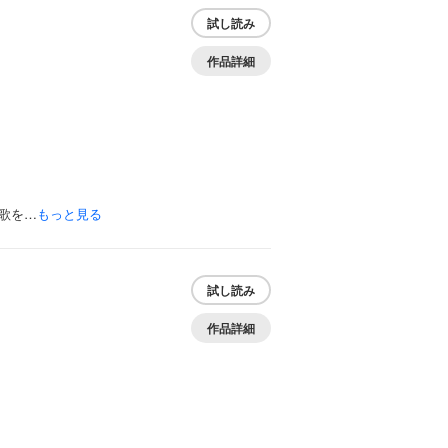
試し読み
作品詳細
歌を…
もっと見る
試し読み
作品詳細