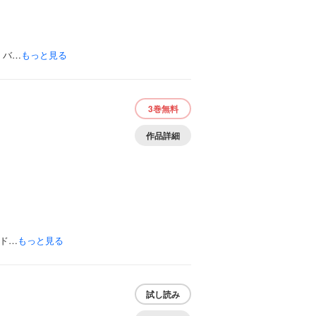
 バ…
もっと見る
3巻
無料
作品詳細
ド…
もっと見る
試し読み