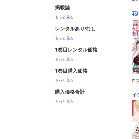
掲載誌
花ゆ
もっと見る
レンタルあり/なし
もっと見る
1巻目レンタル価格
もっと見る
1巻目購入価格
マ
もっと見る
白
購入価格合計
イ
もっと見る