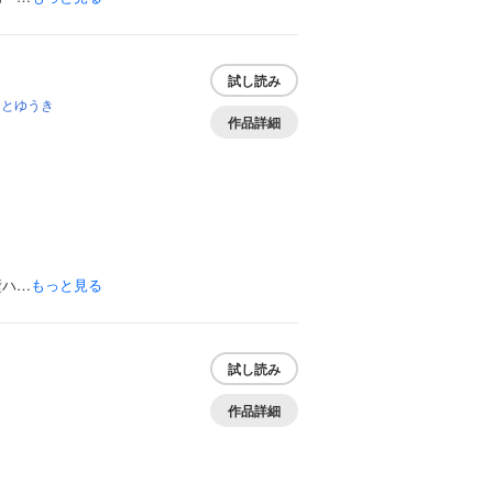
試し読み
もとゆうき
作品詳細
壁ハ…
もっと見る
試し読み
作品詳細