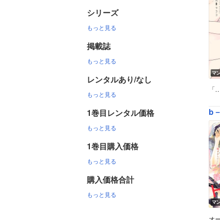
シリーズ
もっと見る
掲載誌
もっと見る
マ
レンタルあり/なし
「
もっと見る
b
1巻目レンタル価格
もっと見る
1巻目購入価格
もっと見る
購入価格合計
もっと見る
マ
オ