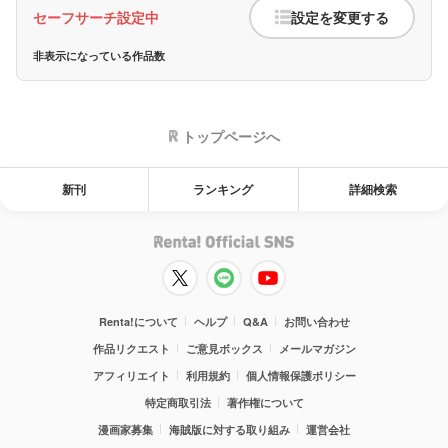
セーフサーチ設定中
設定を変更する
非表示になっている作品数
トップページへ
新刊
ランキング
詳細検索
Renta!について
ヘルプ
Q&A
お問い合わせ
作品リクエスト
ご意見ボックス
メールマガジン
アフィリエイト
利用規約
個人情報保護ポリシー
特定商取引法
著作権について
漫画家募集
海賊版に対する取り組み
運営会社