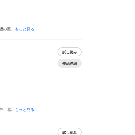
望の実…
もっと見る
試し読み
作品詳細
中、北…
もっと見る
試し読み