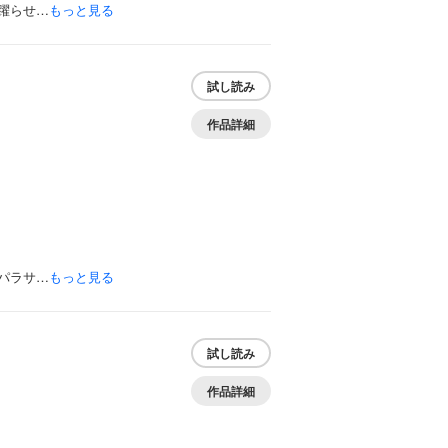
躍らせ…
もっと見る
試し読み
作品詳細
パラサ…
もっと見る
試し読み
作品詳細