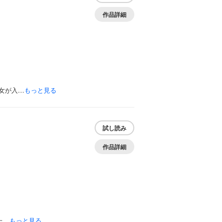
作品詳細
女が入…
もっと見る
試し読み
作品詳細
た…
もっと見る