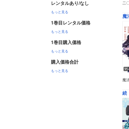
レンタルあり/なし
二
もっと見る
魔
1巻目レンタル価格
もっと見る
1巻目購入価格
もっと見る
購入価格合計
マ
もっと見る
魔
続