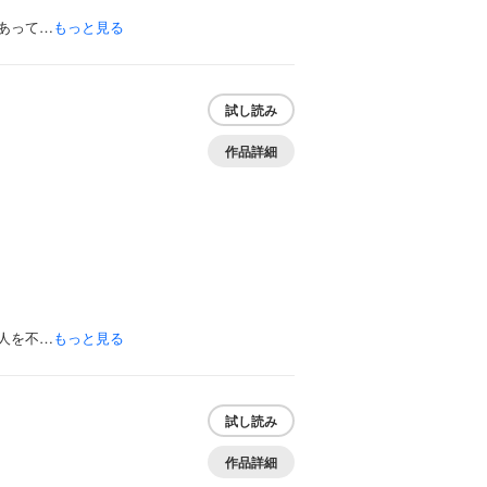
あって…
もっと見る
試し読み
作品詳細
人を不…
もっと見る
試し読み
作品詳細