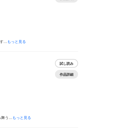
す…
もっと見る
試し読み
作品詳細
る舞う…
もっと見る