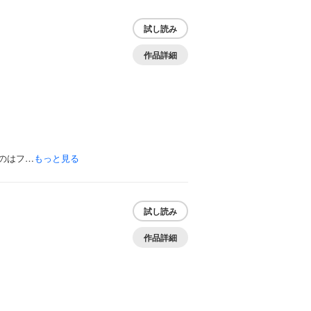
試し読み
作品詳細
のはフ…
もっと見る
試し読み
作品詳細