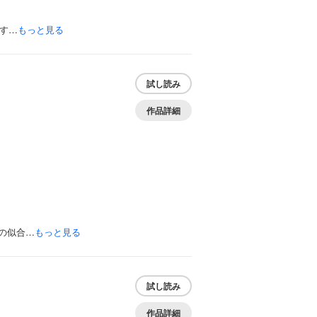
す…
もっと見る
試し読み
作品詳細
の似合…
もっと見る
試し読み
作品詳細