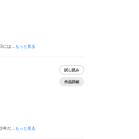
日には…
もっと見る
試し読み
作品詳細
少年だ…
もっと見る