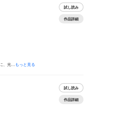
試し読み
作品詳細
に、光…
もっと見る
試し読み
作品詳細