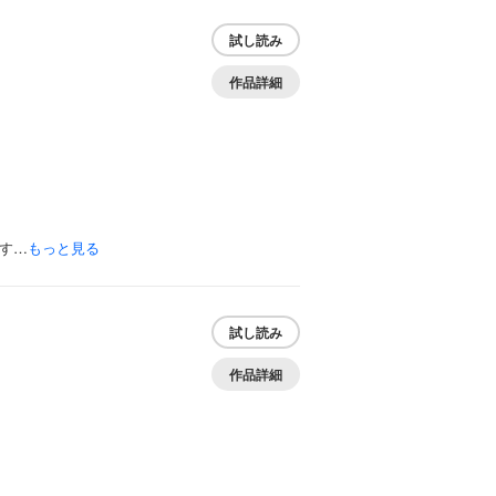
試し読み
作品詳細
す…
もっと見る
試し読み
作品詳細