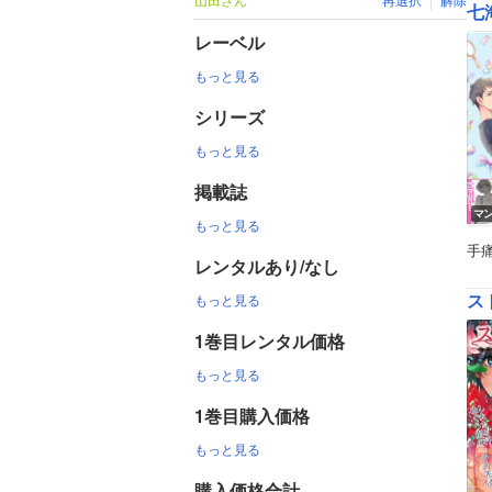
七
レーベル
もっと見る
シリーズ
もっと見る
掲載誌
マ
もっと見る
手
レンタルあり/なし
ス
もっと見る
1巻目レンタル価格
もっと見る
1巻目購入価格
もっと見る
購入価格合計