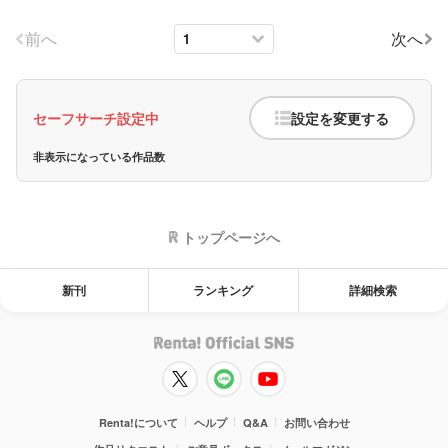
前へ
次へ
セーフサーチ設定中
設定を変更する
非表示になっている作品数
トップページへ
新刊
ランキング
詳細検索
Renta!について
ヘルプ
Q&A
お問い合わせ