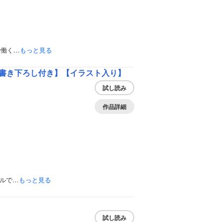
で働く…
もっと見る
定書き下ろし付き】【イラスト入り】
試し読み
作品詳細
ルで…
もっと見る
試し読み