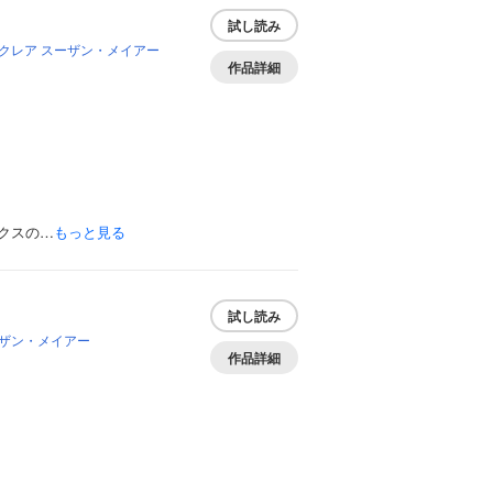
試し読み
クレア
スーザン・メイアー
作品詳細
クスの…
もっと見る
試し読み
ザン・メイアー
作品詳細