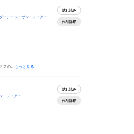
試し読み
ダーシー
スーザン・メイアー
作品詳細
クスの…
もっと見る
試し読み
ン・メイアー
作品詳細