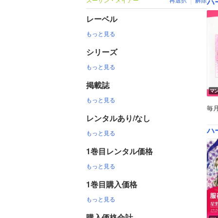
ハ
レーベル
もっと見る
シリーズ
もっと見る
掲載誌
マ
もっと見る
毎
レンタルあり/なし
ハ
もっと見る
1巻目レンタル価格
もっと見る
1巻目購入価格
もっと見る
購入価格合計