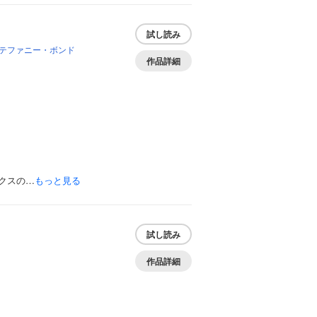
試し読み
テファニー・ボンド
作品詳細
クスの…
もっと見る
試し読み
作品詳細