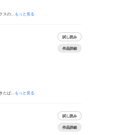
クスの…
もっと見る
試し読み
作品詳細
きたば…
もっと見る
試し読み
作品詳細