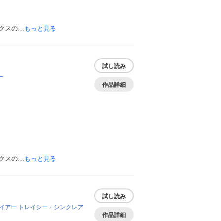
クスの…
もっと見る
試し読み
ー
作品詳細
クスの…
もっと見る
試し読み
イアー
トレイシー・シンクレア
作品詳細