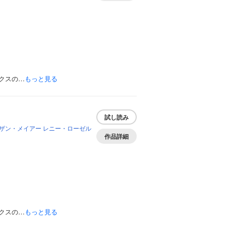
クスの…
もっと見る
試し読み
ザン・メイアー
レニー・ローゼル
作品詳細
クスの…
もっと見る