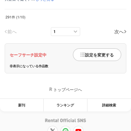
291件
(
1
/
10
)
前へ
次へ
セーフサーチ設定中
設定を変更する
非表示になっている作品数
トップページへ
新刊
ランキング
詳細検索