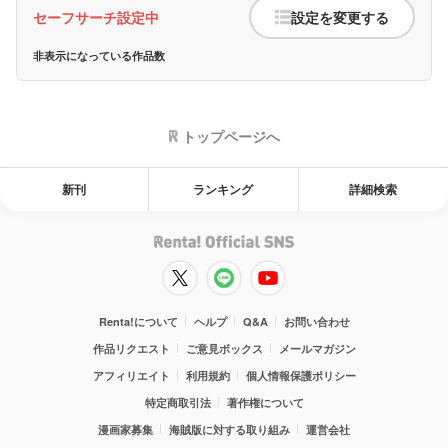
セーフサーチ設定中
設定を変更する
非表示になっている作品数
トップページへ
新刊
ランキング
詳細検索
Renta!について
ヘルプ
Q&A
お問い合わせ
作品リクエスト
ご意見ボックス
メールマガジン
アフィリエイト
利用規約
個人情報保護ポリシー
特定商取引法
著作権について
漫画家募集
海賊版に対する取り組み
運営会社