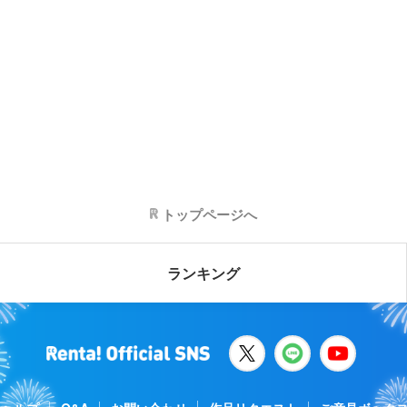
トップページへ
ランキング