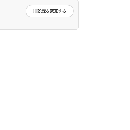
設定を変更する