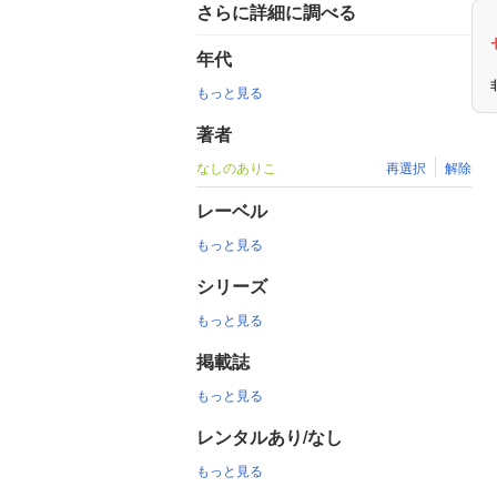
さらに詳細に調べる
年代
もっと見る
著者
なしのありこ
再選択
解除
レーベル
もっと見る
シリーズ
もっと見る
掲載誌
もっと見る
レンタルあり/なし
もっと見る