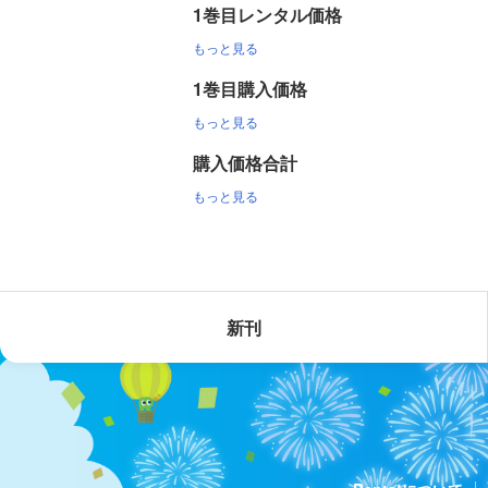
1巻目レンタル価格
もっと見る
1巻目購入価格
もっと見る
購入価格合計
もっと見る
新刊