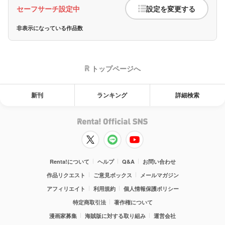
セーフサーチ設定中
設定を変更する
非表示になっている作品数
トップページへ
新刊
ランキング
詳細検索
Renta!について
ヘルプ
Q&A
お問い合わせ
作品リクエスト
ご意見ボックス
メールマガジン
アフィリエイト
利用規約
個人情報保護ポリシー
特定商取引法
著作権について
漫画家募集
海賊版に対する取り組み
運営会社