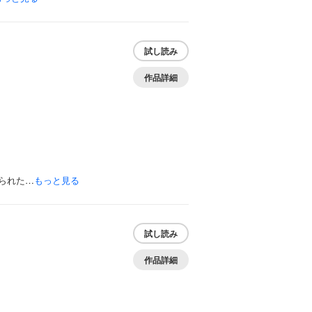
試し読み
作品詳細
られた…
もっと見る
試し読み
作品詳細