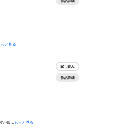
作品詳細
もっと見る
試し読み
作品詳細
皮が破…
もっと見る