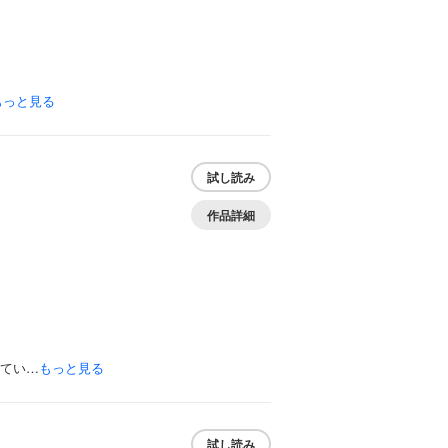
もっと見る
試し読み
作品詳細
れてい…
もっと見る
試し読み