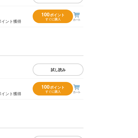
100
ポイント
すぐに購入
ポイント獲得
試し読み
100
ポイント
すぐに購入
ポイント獲得