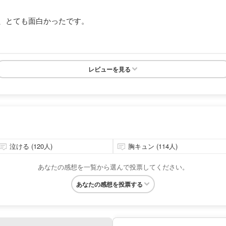
、とても面白かったです。
レビューを見る
泣ける (120人)
胸キュン (114人)
あなたの感想を一覧から選んで投票してください。
あなたの感想を投票する