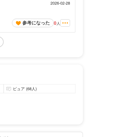
2026-02-28
参考になった
0
人
ピュア (68人)