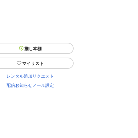
推し本棚
マイリスト
レンタル追加リクエスト
配信お知らせメール設定