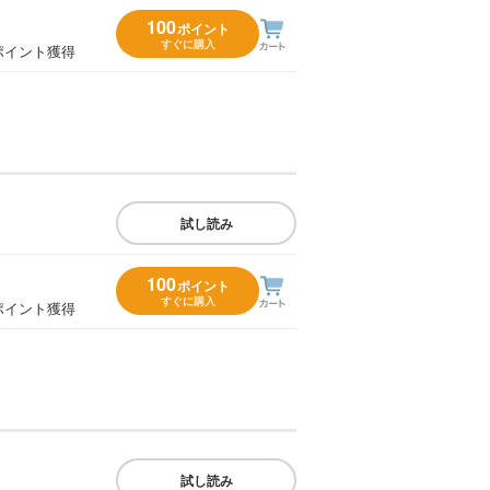
100
ポイント
すぐに購入
ポイント獲得
試し読み
100
ポイント
すぐに購入
ポイント獲得
試し読み