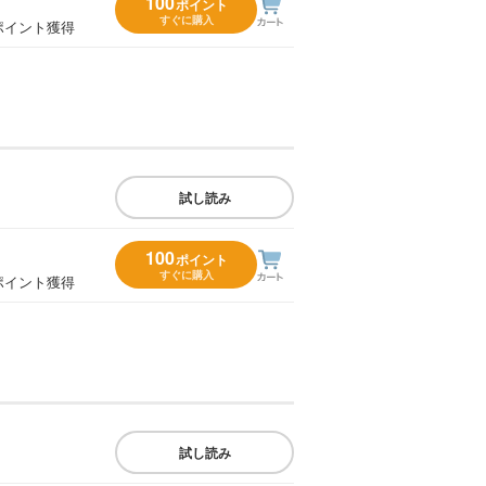
100
ポイント
すぐに購入
ポイント獲得
試し読み
100
ポイント
すぐに購入
ポイント獲得
試し読み