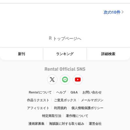
次の10件
トップページへ
新刊
ランキング
詳細検索
Renta!について
ヘルプ
Q&A
お問い合わせ
作品リクエスト
ご意見ボックス
メールマガジン
アフィリエイト
利用規約
個人情報保護ポリシー
特定商取引法
著作権について
漫画家募集
海賊版に対する取り組み
運営会社