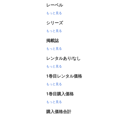
レーベル
もっと見る
シリーズ
もっと見る
掲載誌
もっと見る
レンタルあり/なし
もっと見る
1巻目レンタル価格
もっと見る
1巻目購入価格
もっと見る
購入価格合計