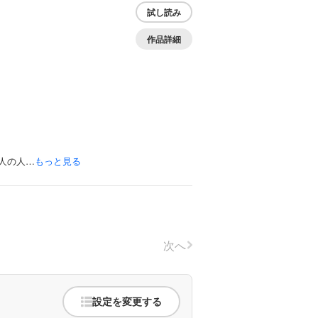
試し読み
作品詳細
人の人…
もっと見る
次へ
設定を変更する