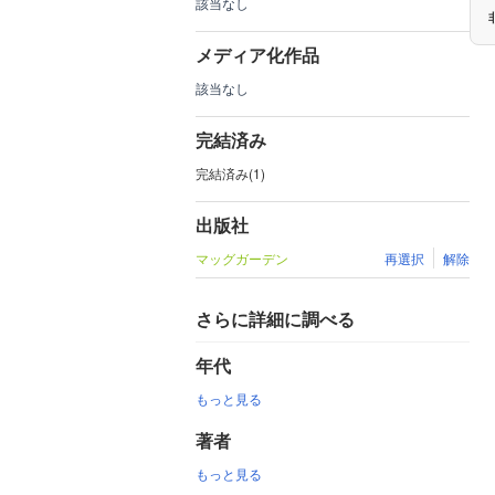
該当なし
メディア化作品
該当なし
完結済み
完結済み(1)
出版社
マッグガーデン
再選択
解除
さらに詳細に調べる
年代
もっと見る
著者
もっと見る