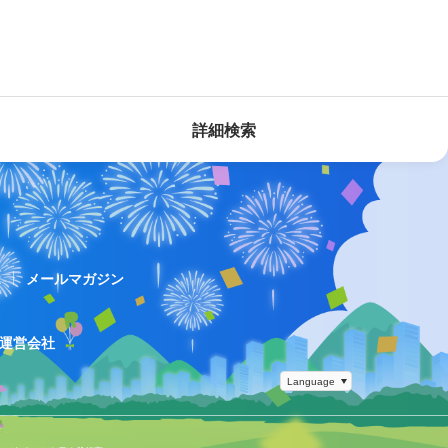
詳細検索
ス
メールマガジン
運営会社