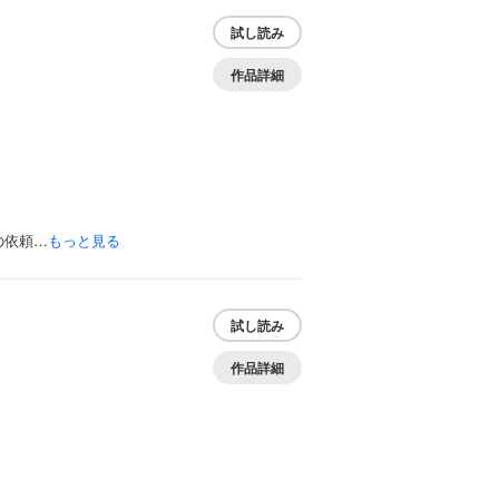
試し読み
作品詳細
の依頼…
もっと見る
試し読み
作品詳細