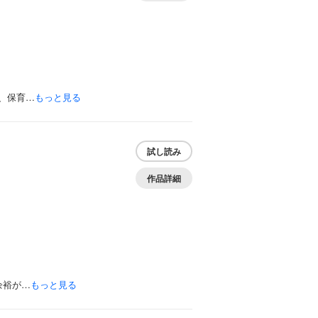
、保育…
もっと見る
試し読み
作品詳細
余裕が…
もっと見る