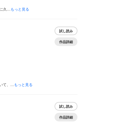
に久…
もっと見る
試し読み
作品詳細
いて、…
もっと見る
試し読み
作品詳細