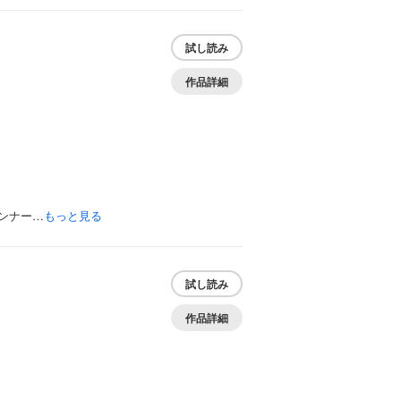
試し読み
作品詳細
ンナー…
もっと見る
試し読み
作品詳細