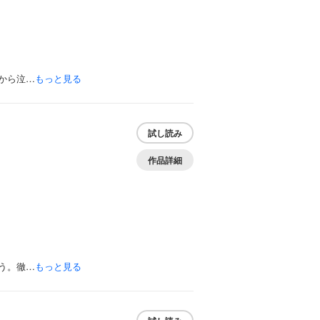
から泣…
もっと見る
試し読み
作品詳細
う。徹…
もっと見る