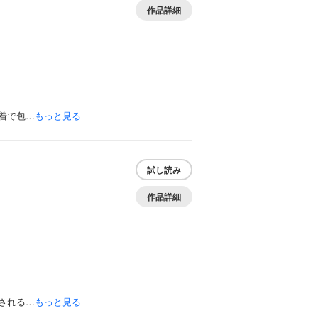
作品詳細
着で包…
もっと見る
試し読み
作品詳細
される…
もっと見る