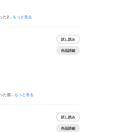
った2…
もっと見る
試し読み
作品詳細
った偲…
もっと見る
試し読み
作品詳細