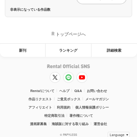
非表示になっている作品数
トップページへ
新刊
ランキング
詳細検索
Renta!について
ヘルプ
Q&A
お問い合わせ
作品リクエスト
ご意見ボックス
メールマガジン
アフィリエイト
利用規約
個人情報保護ポリシー
特定商取引法
著作権について
漫画家募集
海賊版に対する取り組み
運営会社
© PAPYLESS