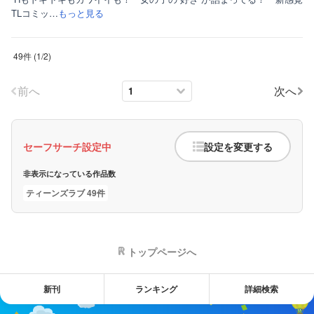
TLコミッ…
もっと見る
49件
(
1
/
2
)
前へ
次へ
セーフサーチ設定中
設定を変更する
非表示になっている作品数
ティーンズラブ 49件
トップページへ
新刊
ランキング
詳細検索