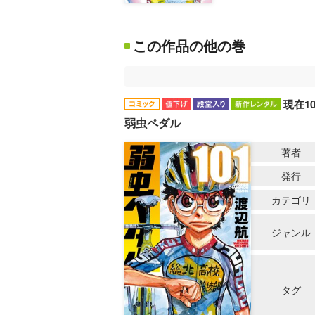
この作品の他の巻
現在1
弱虫ペダル
著者
発行
カテゴリ
ジャンル
タグ