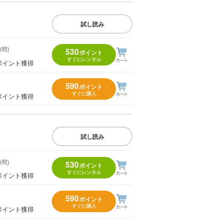
試し読み
時間)
530
ポイント
すぐにレンタル
ポイント獲得
590
ポイント
すぐに購入
ポイント獲得
試し読み
時間)
530
ポイント
すぐにレンタル
ポイント獲得
590
ポイント
すぐに購入
ポイント獲得