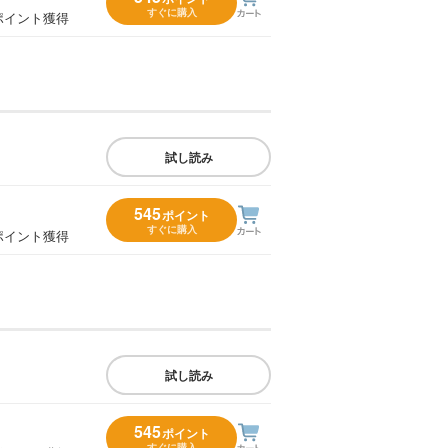
すぐに購入
ポイント獲得
試し読み
545
ポイント
すぐに購入
ポイント獲得
試し読み
545
ポイント
すぐに購入