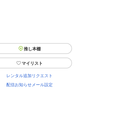
推し本棚
マイリスト
レンタル追加リクエスト
配信お知らせメール設定