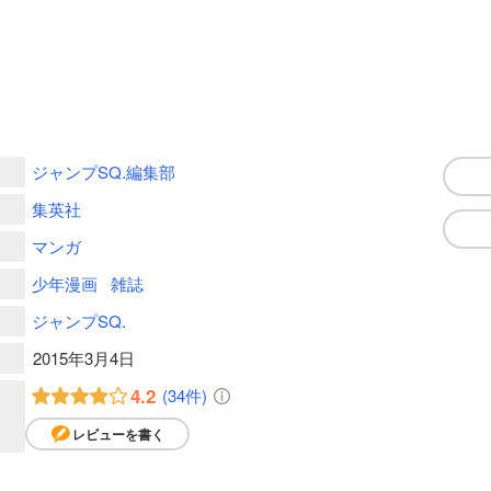
ジャンプSQ.編集部
集英社
マンガ
少年漫画
雑誌
ジャンプSQ.
2015年3月4日
4.2
(34件)
レビューを書く