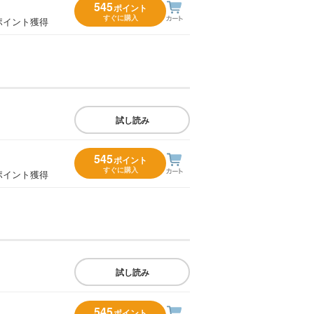
545
ポイント
すぐに購入
ポイント獲得
試し読み
545
ポイント
すぐに購入
ポイント獲得
試し読み
545
ポイント