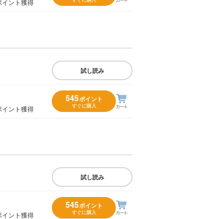
ポイント獲得
試し読み
545
ポイント
すぐに購入
ポイント獲得
試し読み
545
ポイント
すぐに購入
ポイント獲得