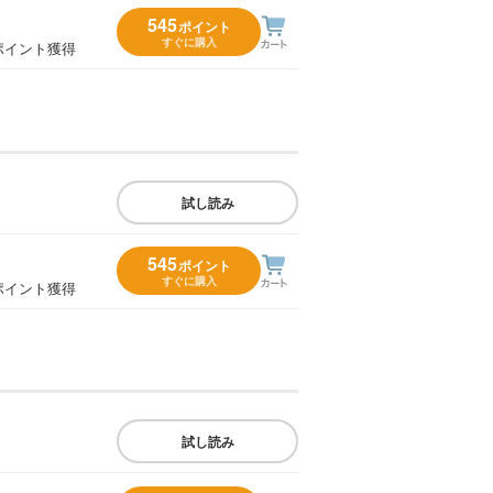
545
ポイント
すぐに購入
ポイント獲得
試し読み
545
ポイント
すぐに購入
ポイント獲得
試し読み