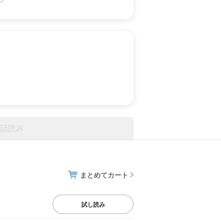
話読み
まとめてカート
試し読み