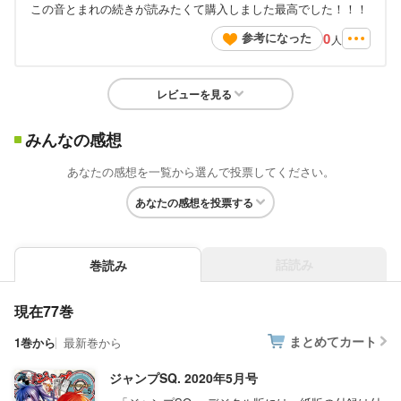
この音とまれの続きが読みたくて購入しました最高でした！！！
0
参考になった
人
レビューを見る
みんなの感想
あなたの感想を一覧から選んで投票してください。
あなたの感想を投票する
話読み
巻読み
現在77巻
まとめてカート
1巻から
最新巻から
ジャンプSQ. 2020年5月号