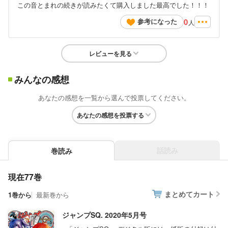
この音とまれの続きが読みたくて購入しました最高でした！！！
0
参考になった
人
レビューを見る
みんなの感想
あなたの感想を一覧から選んで投票してください。
あなたの感想を投票する
話読み
巻読み
現在77巻
まとめてカート
1巻から
最新巻から
ジャンプSQ. 2020年5月号