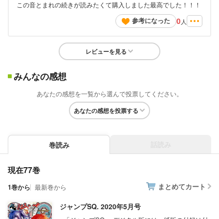
この音とまれの続きが読みたくて購入しました最高でした！！！
0
参考になった
人
レビューを見る
みんなの感想
あなたの感想を一覧から選んで投票してください。
あなたの感想を投票する
話読み
巻読み
現在77巻
まとめてカート
1巻から
最新巻から
ジャンプSQ. 2020年5月号