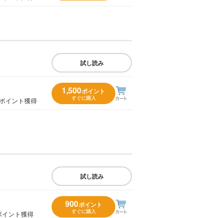
試し読み
1,500
ポイント
すぐに購入
5ポイント獲得
試し読み
900
ポイント
すぐに購入
ポイント獲得