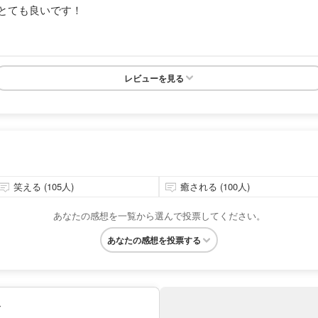
とても良いです！
レビューを見る
笑える (105人)
癒される (100人)
あなたの感想を一覧から選んで投票してください。
あなたの感想を投票する
み