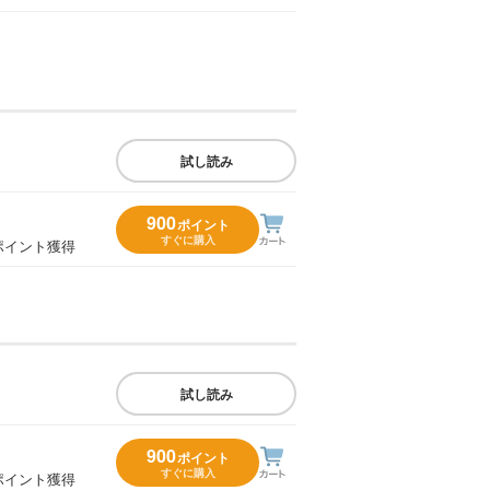
試し読み
900
ポイント
すぐに購入
ポイント獲得
試し読み
900
ポイント
すぐに購入
ポイント獲得