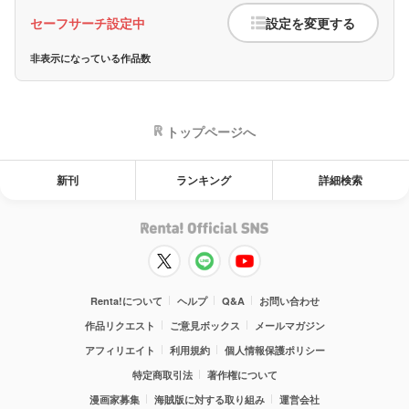
セーフサーチ設定中
設定を変更する
非表示になっている作品数
トップページへ
新刊
ランキング
詳細検索
Renta!について
ヘルプ
Q&A
お問い合わせ
作品リクエスト
ご意見ボックス
メールマガジン
アフィリエイト
利用規約
個人情報保護ポリシー
特定商取引法
著作権について
漫画家募集
海賊版に対する取り組み
運営会社