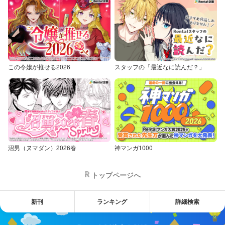
この令嬢が推せる2026
スタッフの「最近なに読んだ？」
沼男（ヌマダン）2026春
神マンガ1000
トップページへ
新刊
ランキング
詳細検索