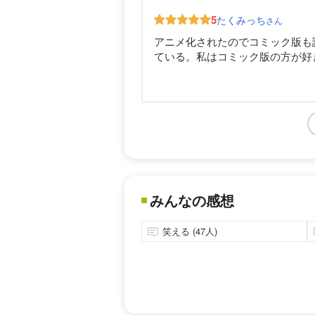
5
たくみっち
さん
アニメ化されたのでコミック版も
ている。私はコミック版の方が好
みんなの感想
笑える (47人)