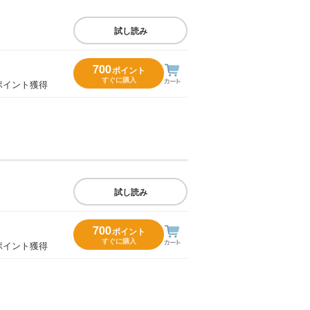
試し読み
700
ポイント
すぐに購入
ポイント獲得
試し読み
700
ポイント
すぐに購入
ポイント獲得