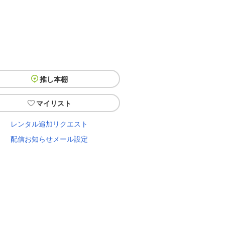
推し本棚
マイリスト
レンタル追加リクエスト
配信お知らせメール設定