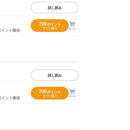
試し読み
700
ポイント
すぐに購入
ポイント獲得
試し読み
700
ポイント
すぐに購入
ポイント獲得