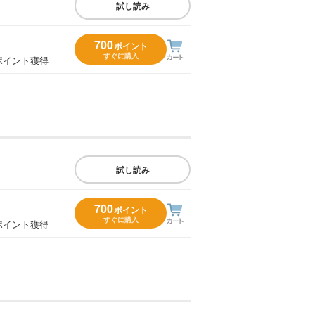
試し読み
700
ポイント
すぐに購入
ポイント獲得
試し読み
700
ポイント
すぐに購入
ポイント獲得