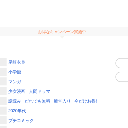
お得なキャンペーン実施中！
尾崎衣良
小学館
マンガ
少女漫画
人間ドラマ
話読み
だれでも無料
殿堂入り
今だけお得!
2020年代
プチコミック