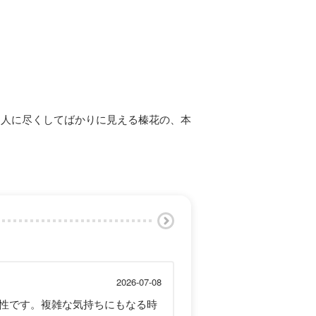
、人に尽くしてばかりに見える榛花の、本
2026-07-08
性です。複雑な気持ちにもなる時