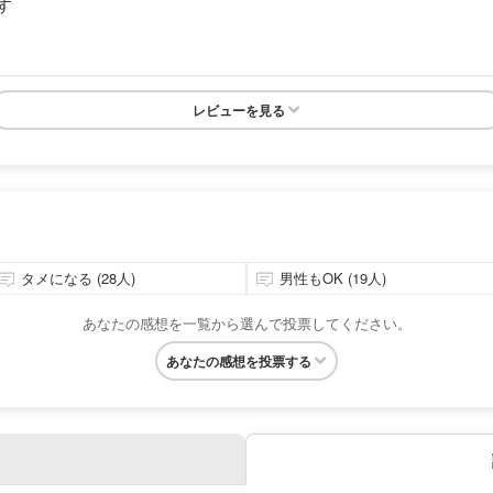
す
レビューを見る
タメになる (28人)
男性もOK (19人)
あなたの感想を一覧から選んで投票してください。
あなたの感想を投票する