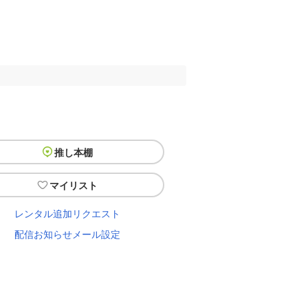
推し本棚
マイリスト
レンタル追加リクエスト
配信お知らせメール設定