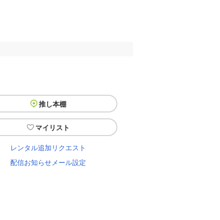
推し本棚
マイリスト
レンタル追加リクエスト
配信お知らせメール設定