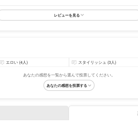
レビューを見る
エロい (4人)
スタイリッシュ (3人)
あなたの感想を一覧から選んで投票してください。
あなたの感想を投票する