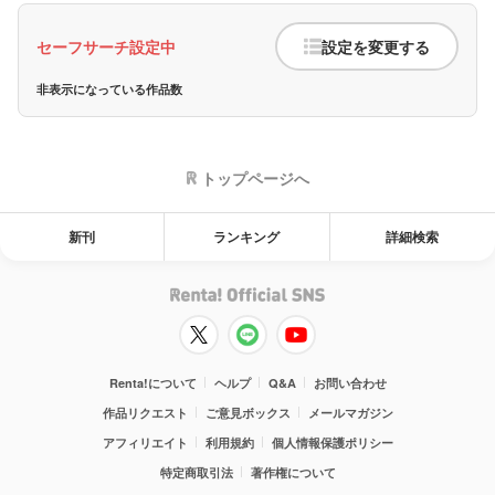
セーフサーチ設定中
設定を変更する
非表示になっている作品数
トップページへ
新刊
ランキング
詳細検索
Renta!について
ヘルプ
Q&A
お問い合わせ
作品リクエスト
ご意見ボックス
メールマガジン
アフィリエイト
利用規約
個人情報保護ポリシー
特定商取引法
著作権について