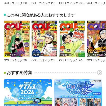
GOLFコミック 2018年2月号
GOLFコミック 2018年1月号
GOLFコミック 2017年12月号
この本に関心がある人におすすめします
マンガ｜巻
マンガ｜巻
マンガ｜巻
マンガ｜巻
GOLFコミック 2014年9月号
GOLFコミック 2016年4月号
GOLFコミック 2014年11月号
おすすめ特集