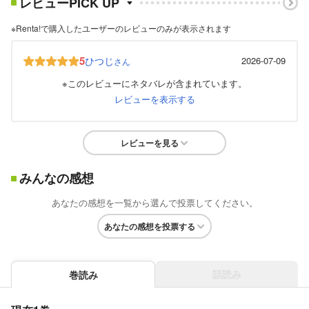
レビューPICK UP
※Renta!で購入したユーザーのレビューのみが表示されます
5
ひつじ
2026-07-09
さん
※このレビューにネタバレが含まれています。
レビューを表示する
レビューを見る
みんなの感想
あなたの感想を一覧から選んで投票してください。
あなたの感想を投票する
話読み
巻読み