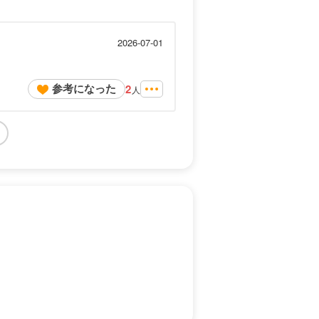
2026-07-01
参考になった
2
人