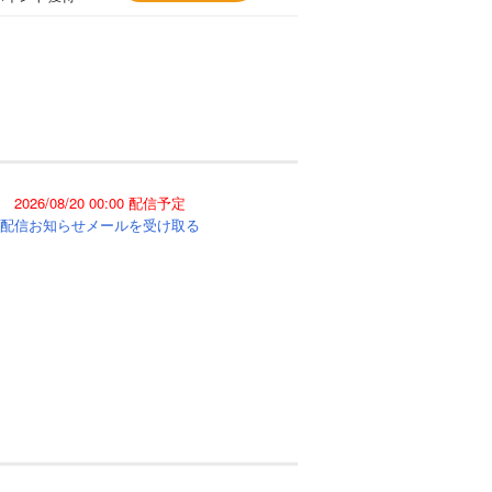
2026/08/20 00:00 配信予定
配信お知らせメールを受け取る