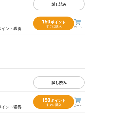
試し読み
150
ポイント
すぐに購入
ポイント獲得
試し読み
150
ポイント
すぐに購入
ポイント獲得