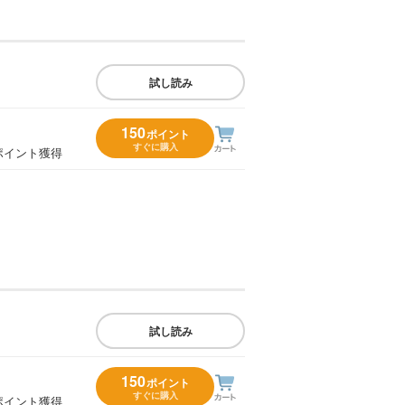
試し読み
150
ポイント
すぐに購入
ポイント獲得
試し読み
150
ポイント
すぐに購入
ポイント獲得