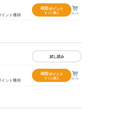
400
ポイント
すぐに購入
ポイント獲得
試し読み
400
ポイント
すぐに購入
ポイント獲得