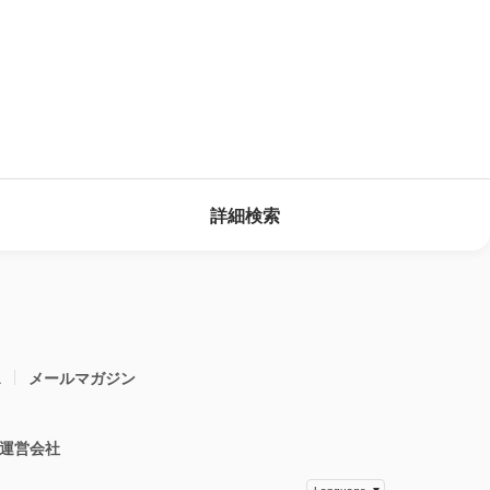
詳細検索
ス
メールマガジン
運営会社