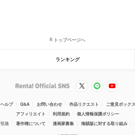
トップページへ
ランキング
ヘルプ
Q&A
お問い合わせ
作品リクエスト
ご意見ボック
アフィリエイト
利用規約
個人情報保護ポリシー
取引法
著作権について
漫画家募集
海賊版に対する取り組み